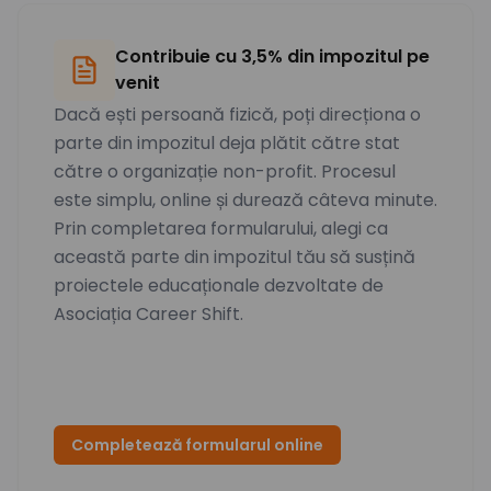
Contribuie cu 3,5% din impozitul pe
venit
Dacă ești persoană fizică, poți direcționa o
parte din impozitul deja plătit către stat
către o organizație non-profit. Procesul
este simplu, online și durează câteva minute.
Prin completarea formularului, alegi ca
această parte din impozitul tău să susțină
proiectele educaționale dezvoltate de
Asociația Career Shift.
Completează formularul online