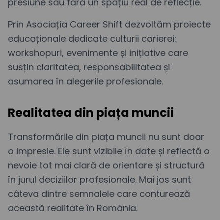
presiune sau fără un spațiu real de reflecție.
Prin Asociația Career Shift dezvoltăm proiecte
educaționale dedicate culturii carierei:
workshopuri, evenimente și inițiative care
susțin claritatea, responsabilitatea și
asumarea în alegerile profesionale.
Realitatea din piața muncii
Transformările din piața muncii nu sunt doar
o impresie. Ele sunt vizibile în date și reflectă o
nevoie tot mai clară de orientare și structură
în jurul deciziilor profesionale. Mai jos sunt
câteva dintre semnalele care conturează
această realitate în România.