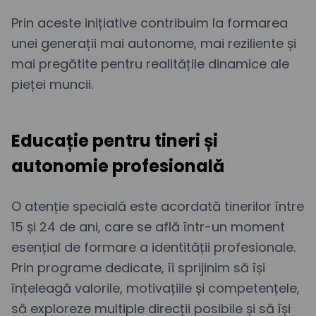
Prin aceste inițiative contribuim la formarea
unei generații mai autonome, mai reziliente și
mai pregătite pentru realitățile dinamice ale
pieței muncii.
Educație pentru tineri și
autonomie profesională
O atenție specială este acordată tinerilor între
15 și 24 de ani, care se află într-un moment
esențial de formare a identității profesionale.
Prin programe dedicate, îi sprijinim să își
înțeleagă valorile, motivațiile și competențele,
să exploreze multiple direcții posibile și să își