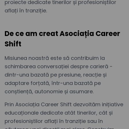
proiecte dedicate tinerilor și profesioniștilor
aflați în tranziție.
De ce am creat Asociația Career
Shift
Misiunea noastră este să contribuim la
schimbarea conversației despre carieră -
dintr-una bazată pe presiune, reacție și
adaptare forțată, într-una bazată pe
conștiență, autonomie și asumare.
Prin Asociația Career Shift dezvoltăm inițiative
educaționale dedicate atât tinerilor, cât și
profesioniștilor aflați în tranziție sau în