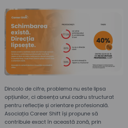
Dincolo de cifre, problema nu este lipsa
opțiunilor, ci absența unui cadru structurat
pentru reflecție și orientare profesională.
Asociația Career Shift își propune să
contribuie exact în această zonă, prin