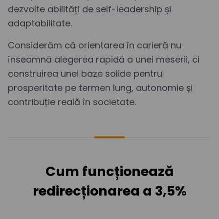
dezvolte abilități de self-leadership și
adaptabilitate.
Considerăm că orientarea în carieră nu
înseamnă alegerea rapidă a unei meserii, ci
construirea unei baze solide pentru
prosperitate pe termen lung, autonomie și
contribuție reală în societate.
Cum funcționează
redirecționarea a 3,5%